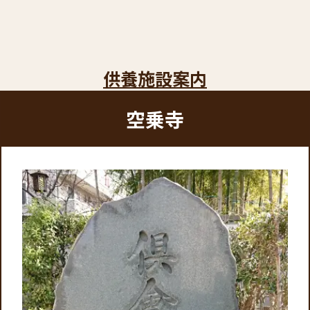
供養施設案内
空乗寺